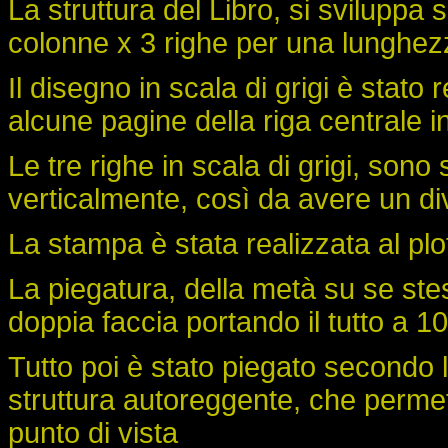
La struttura del Libro, si sviluppa
colonne x 3 righe per una lunghez
Il disegno in scala di grigi è stato
alcune pagine della riga centrale i
Le tre righe in scala di grigi, sono
verticalmente, così da avere un div
La stampa è stata realizzata al plo
La piegatura, della metà su se ste
doppia faccia portando il tutto a 
Tutto poi è stato piegato secondo
struttura autoreggente, che permet
punto di vista