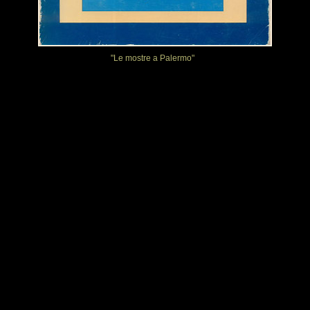
"Le mostre a Palermo"