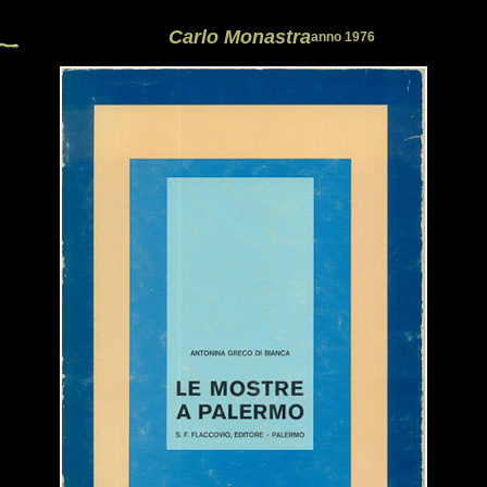
Carlo Monastra
anno 1976